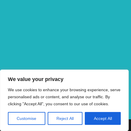
We value your privacy
We use cookies to enhance your browsing experience, serve
personalised ads or content, and analyse our traffic. By
clicking "Accept All", you consent to our use of cookies.
Customise
Reject All
Accept All
MVZ Strahlentherapie Coesfeld GmbH